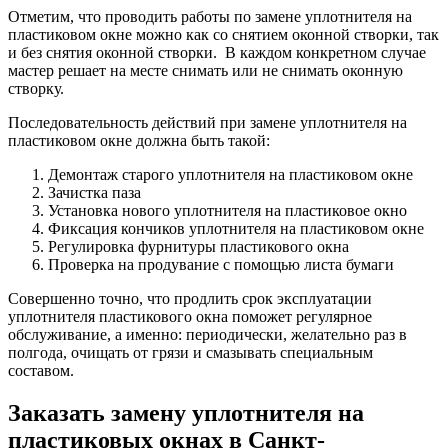
Отметим, что проводить работы по замене уплотнителя на
пластиковом окне можно как со снятием оконной створки, так
и без снятия оконной створки. В каждом конкретном случае
мастер решает на месте снимать или не снимать оконную
створку.
Последовательность действий при замене уплотнителя на
пластиковом окне должна быть такой:
Демонтаж старого уплотнителя на пластиковом окне
Зачистка паза
Установка нового уплотнителя на пластиковое окно
Фиксация кончиков уплотнителя на пластиковом окне
Регулировка фурнитуры пластикового окна
Проверка на продувание с помощью листа бумаги
Совершенно точно, что продлить срок эксплуатации
уплотнителя пластикового окна поможет регулярное
обслуживание, а именно: периодически, желательно раз в
полгода, очищать от грязи и смазывать специальным
составом.
Заказать замену уплотнителя на
пластиковых окнах в Санкт-