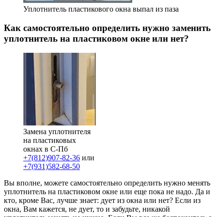
Уплотнитель пластикового окна выпал из паза
Как самостоятельно определить нужно заменить
уплотнитель на пластиковом окне или нет?
Замена уплотнителя
на пластиковых
окнах в С-Пб
+7(812)907-82-36
или
+7(931)582-68-50
Вы вполне, можете самостоятельно определить нужно менять
уплотнитель на пластиковом окне или еще пока не надо. Да и
кто, кроме Вас, лучше знает: дует из окна или нет? Если из
окна, Вам кажется, не дует, то и забудьте, никакой