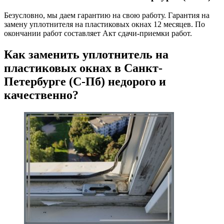
Безусловно, мы даем гарантию на свою работу. Гарантия на
замену уплотнителя на пластиковых окнах 12 месяцев. По
окончании работ составляет Акт сдачи-приемки работ.
Как заменить уплотнитель на
пластиковых окнах в Санкт-
Петербурге (С-Пб) недорого и
качественно?