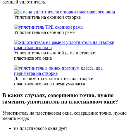
рамный уплотнитель.
Уплотнитель на оконной створке
Уплотнитель на оконной раме
Уплотнитель на оконной раме и створке
пластикового окна
Два периметра уплотнителя на створке
пластикового окна премиум-класса
В каких случаях, совершенно точно, нужно
заменить уплотнитель на пластиковом окне?
Уплотнитель на пластиковом окне, совершенно точно, нужно
менять когда:
из пластикового окна дует