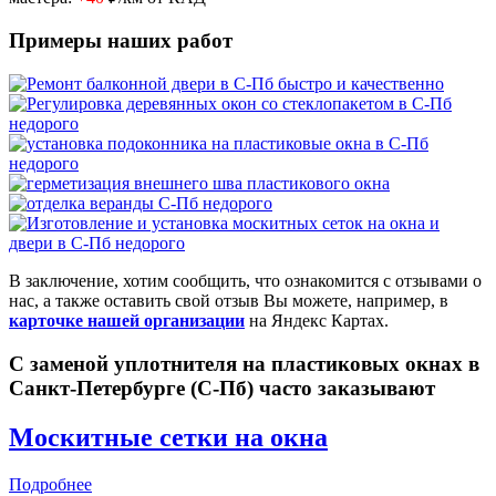
Примеры наших работ
В заключение, хотим сообщить, что ознакомится с отзывами о
нас, а также оставить свой отзыв Вы можете, например, в
карточке нашей организации
на Яндекс Картах.
С заменой уплотнителя на пластиковых окнах в
Санкт-Петербурге (С-Пб) часто заказывают
Москитные сетки на окна
Подробнее