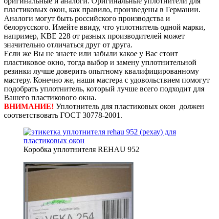
оригинальные и аналоги. Оригинальные уплотнители для
пластиковых окон, как правило, произведены в Германии.
Аналоги могут быть российского производства и
белорусского. Имейте ввиду, что уплотнитель одной марки,
например, KBE 228 от разных производителей может
значительно отличаться друг от друга.
Если же Вы не знаете или забыли какое у Вас стоит
пластиковое окно, тогда выбор и замену уплотнительной
резинки лучше доверить опытному квалифицированному
мастеру. Конечно же, наши мастера с удовольствием помогут
подобрать уплотнитель, который лучше всего подходит для
Вашего пластикового окна.
ВНИМАНИЕ!
Уплотнитель для пластиковых окон должен
соответствовать ГОСТ 30778-2001.
Коробка уплотнителя REHAU 952