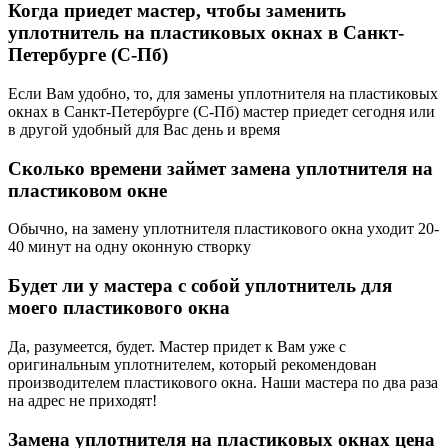
Когда приедет мастер, чтобы заменить
уплотнитель на пластиковых окнах в Санкт-
Петербурге (С-Пб)
Если Вам удобно, то, для замены уплотнителя на пластиковых
окнах в Санкт-Петербурге (С-Пб) мастер приедет сегодня или
в другой удобный для Вас день и время
Сколько времени займет замена уплотнителя на
пластиковом окне
Обычно, на замену уплотнителя пластикового окна уходит 20-
40 минут на одну оконную створку
Будет ли у мастера с собой уплотнитель для
моего пластикового окна
Да, разумеется, будет. Мастер придет к Вам уже с
оригинальным уплотнителем, который рекомендован
производителем пластикового окна. Наши мастера по два раза
на адрес не приходят!
Замена уплотнителя на пластиковых окнах цена