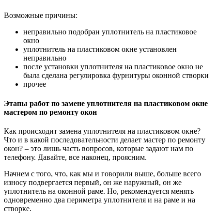
Возможные причины:
неправильно подобран уплотнитель на пластиковое
окно
уплотнитель на пластиковом окне установлен
неправильно
после установки уплотнителя на пластиковое окно не
была сделана регулировка фурнитуры оконной створки
прочее
Этапы работ по замене уплотнителя на пластиковом окне
мастером по ремонту окон
Как происходит замена уплотнителя на пластиковом окне?
Что и в какой последовательности делает мастер по ремонту
окон? – это лишь часть вопросов, которые задают нам по
телефону. Давайте, все наконец, проясним.
Начнем с того, что, как мы и говорили выше, больше всего
износу подвергается первый, он же наружный, он же
уплотнитель на оконной раме. Но, рекомендуется менять
одновременно два периметра уплотнителя и на раме и на
створке.