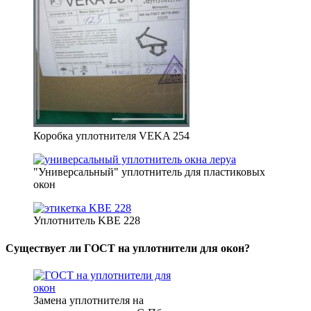
Коробка уплотнителя VEKA 254
"Универсальный" уплотнитель для пластиковых
окон
Уплотнитель KBE 228
Существует ли ГОСТ на уплотнители для окон?
Замена уплотнителя на