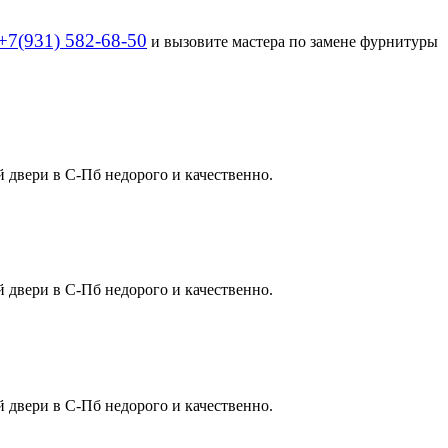
+7(931) 582-68-50
и вызовите мастера по замене фурнитуры
 двери в С-Пб недорого и качественно.
 двери в С-Пб недорого и качественно.
 двери в С-Пб недорого и качественно.