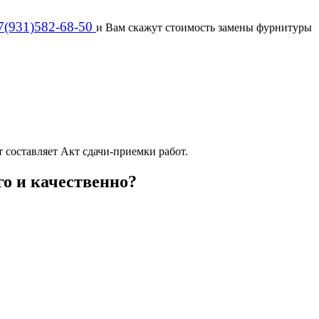
7(931)582-68-50
и Вам скажут стоимость замены фурнитуры
 составляет Акт сдачи-приемки работ.
го и качественно?