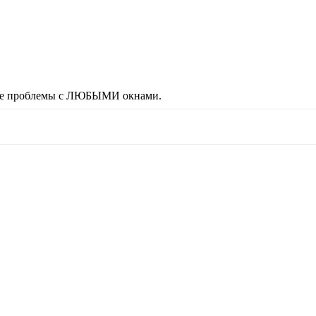
юбые проблемы с ЛЮБЫМИ окнами.