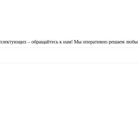
комплектующих – обращайтесь к нам! Мы оперативно решаем л