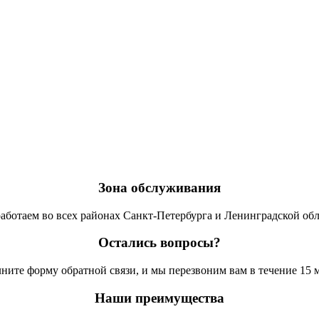
Зона обслуживания
аботаем во всех районах Санкт-Петербурга и Ленинградской обл
Остались вопросы?
ните форму обратной связи, и мы перезвоним вам в течение 15 
Наши преимущества