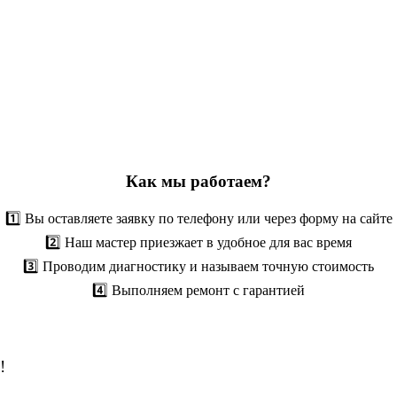
Как мы работаем?
1️⃣ Вы оставляете заявку по телефону или через форму на сайте
2️⃣ Наш мастер приезжает в удобное для вас время
3️⃣ Проводим диагностику и называем точную стоимость
4️⃣ Выполняем ремонт с гарантией
!