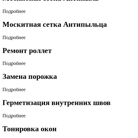
Подробнее
Москитная сетка Антипыльца
Подробнее
Ремонт роллет
Подробнее
Замена порожка
Подробнее
Герметизация внутренних швов
Подробнее
Тонировка окон