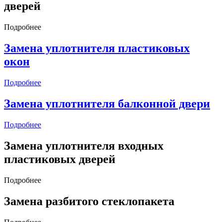
дверей
Подробнее
Замена уплотнителя пластиковых
окон
Подробнее
Замена уплотнителя балконной двери
Подробнее
Замена уплотнителя входных
пластиковых дверей
Подробнее
Замена разбитого стеклопакета