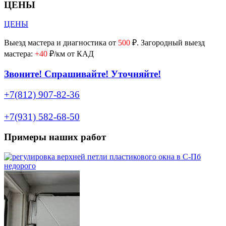
ЦЕНЫ
ЦЕНЫ
Выезд мастера и диагностика от
500
₽. Загородный выезд
мастера:
+40
₽/км от КАД
Звоните! Спрашивайте! Уточняйте!
+7(812) 907-82-36
+7(931) 582-68-50
Примеры наших работ