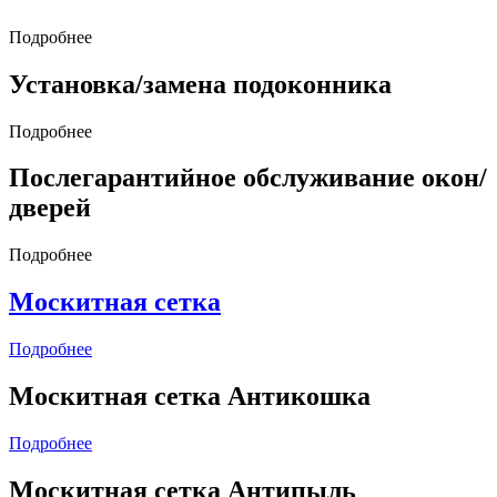
Подробнее
Установка/замена подоконника
Подробнее
Послегарантийное обслуживание окон/
дверей
Подробнее
Москитная сетка
Подробнее
Москитная сетка Антикошка
Подробнее
Москитная сетка Антипыль