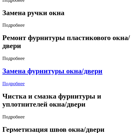
Подробнее
Замена ручки окна
Подробнее
Ремонт фурнитуры пластикового окна/
двери
Подробнее
Замена фурнитуры окна/двери
Подробнее
Чистка и смазка фурнитуры и
уплотнителей окна/двери
Подробнее
Герметизация швов окна/двери