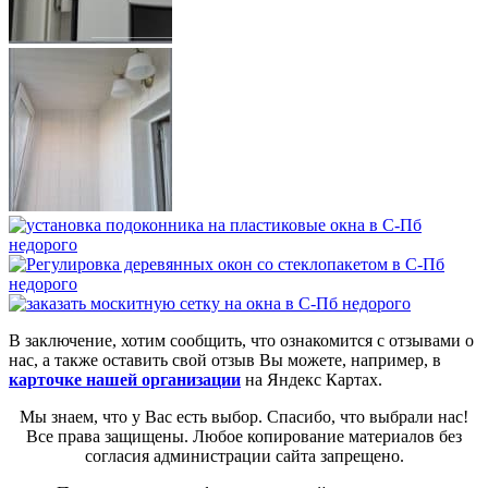
В заключение, хотим сообщить, что ознакомится с отзывами о
нас, а также оставить свой отзыв Вы можете, например, в
карточке нашей организации
на Яндекс Картах.
Мы знаем, что у Вас есть выбор. Спасибо, что выбрали нас!
Все права защищены. Любое копирование материалов без
согласия администрации сайта запрещено.