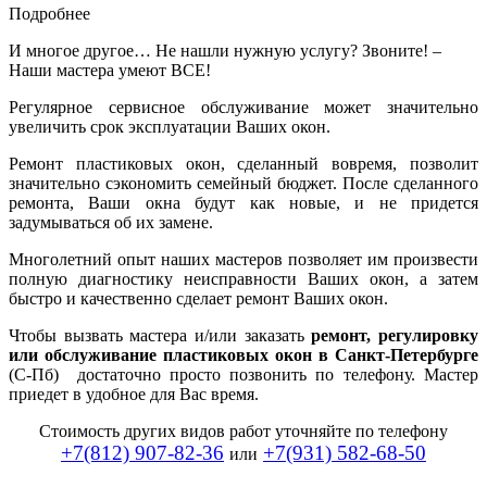
Подробнее
И многое другое… Не нашли нужную услугу? Звоните! –
Наши мастера умеют ВСЕ!
Регулярное сервисное обслуживание может значительно
увеличить срок эксплуатации Ваших окон.
Ремонт пластиковых окон, сделанный вовремя, позволит
значительно сэкономить семейный бюджет. После сделанного
ремонта, Ваши окна будут как новые, и не придется
задумываться об их замене.
Многолетний опыт наших мастеров позволяет им произвести
полную диагностику неисправности Ваших окон, а затем
быстро и качественно сделает ремонт Ваших окон.
Чтобы вызвать мастера и/или заказать
ремонт, регулировку
или обслуживание пластиковых окон в Санкт-Петербурге
(С-Пб) достаточно просто позвонить по телефону. Мастер
приедет в удобное для Вас время.
Стоимость других видов работ уточняйте по телефону
+7(812) 907-82-36
+7(931) 582-68-50
или