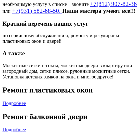
+7(812) 907-82-36
необходимую услугу в списке – звоните
+7(931) 582-68-50.
Наши мастера умеют все!!!
или
Краткий перечень наших услуг
по сервисному обслуживанию, ремонту и регулировке
пластиковых окон и дверей
А также
Москитные сетки на окна, москитные двери в квартиру или
загородный дом, сетки плиссе, рулонные москитные сетки.
Установка детских замков на окна и многое другое!
Ремонт пластиковых окон
Подробнее
Ремонт балконной двери
Подробнее