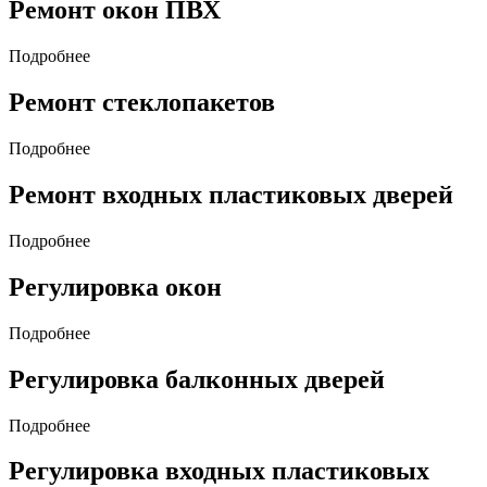
Ремонт окон ПВХ
Подробнее
Ремонт стеклопакетов
Подробнее
Ремонт входных пластиковых дверей
Подробнее
Регулировка окон
Подробнее
Регулировка балконных дверей
Подробнее
Регулировка входных пластиковых