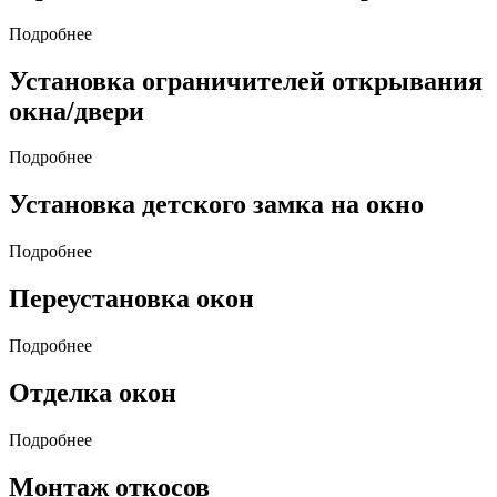
Подробнее
Установка ограничителей открывания
окна/двери
Подробнее
Установка детского замка на окно
Подробнее
Переустановка окон
Подробнее
Отделка окон
Подробнее
Монтаж откосов