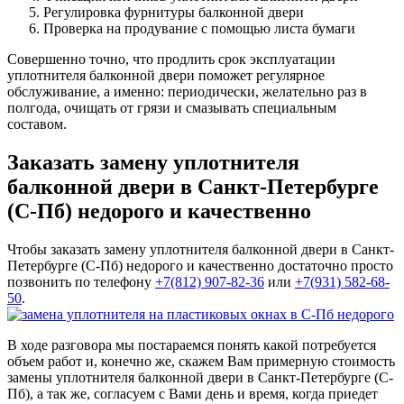
Регулировка фурнитуры балконной двери
Проверка на продувание с помощью листа бумаги
Совершенно точно, что продлить срок эксплуатации
уплотнителя балконной двери поможет регулярное
обслуживание, а именно: периодически, желательно раз в
полгода, очищать от грязи и смазывать специальным
составом.
Заказать замену уплотнителя
балконной двери в Санкт-Петербурге
(С-Пб) недорого и качественно
Чтобы заказать замену уплотнителя балконной двери в Санкт-
Петербурге (С-Пб) недорого и качественно достаточно просто
позвонить по телефону
+7(812) 907-82-36
или
+7(931) 582-68-
50
.
В ходе разговора мы постараемся понять какой потребуется
объем работ и, конечно же, скажем Вам примерную стоимость
замены уплотнителя балконной двери в Санкт-Петербурге (С-
Пб), а так же, согласуем с Вами день и время, когда приедет