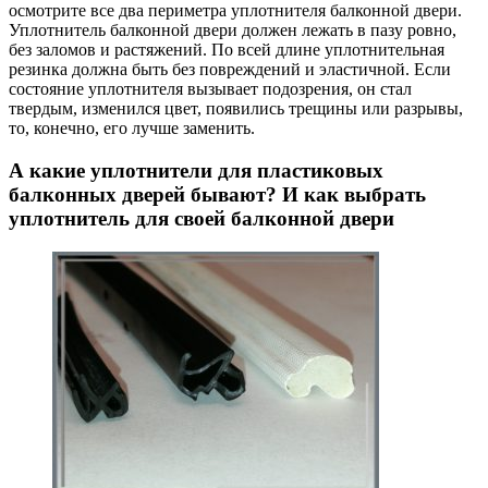
осмотрите все два периметра уплотнителя балконной двери.
Уплотнитель балконной двери должен лежать в пазу ровно,
без заломов и растяжений. По всей длине уплотнительная
резинка должна быть без повреждений и эластичной. Если
состояние уплотнителя вызывает подозрения, он стал
твердым, изменился цвет, появились трещины или разрывы,
то, конечно, его лучше заменить.
А какие уплотнители для пластиковых
балконных дверей бывают? И как выбрать
уплотнитель для своей балконной двери