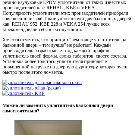
резино-каучуковые EPDM уплотнители от таких известных
производителей как: REHAU, KBE и VEKA.
Популярность уплотнители этих производителей приобрели
совершенно не зря! Такие уплотнители для балконных дверей
как: REHAU 952, KBE 228 и VEKA 254 лучше всех
зарекомендовали себя в эксплуатации.
Хочется отметить, что принцип “чем толще уплотнитель на
балконной двери – тем лучше” не работает! Каждый
производитель разрабатывает под каждый профиль
уплотнитель своей формы, своих габаритов, своего состава.
Установка более толстого уплотнителя приводит к
повышенной нагрузке на дверную фурнитуру, которая очень
быстро после этого ломается.
Можно ли заменить уплотнитель балконной двери
самостоятельно?