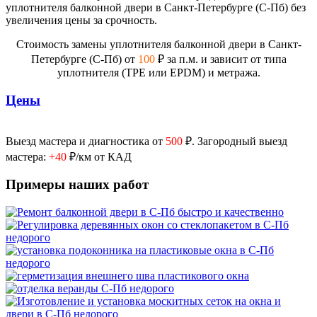
уплотнителя балконной двери в Санкт-Петербурге (С-Пб) без
увеличения цены за срочность.
Стоимость замены уплотнителя балконной двери в Санкт-
Петербурге (С-Пб) от
100
₽ за п.м. и зависит от типа
уплотнителя (TPE или EPDM) и метража.
Цены
Выезд мастера и диагностика от
500
₽. Загородный выезд
мастера:
+40
₽/км от КАД
Примеры наших работ