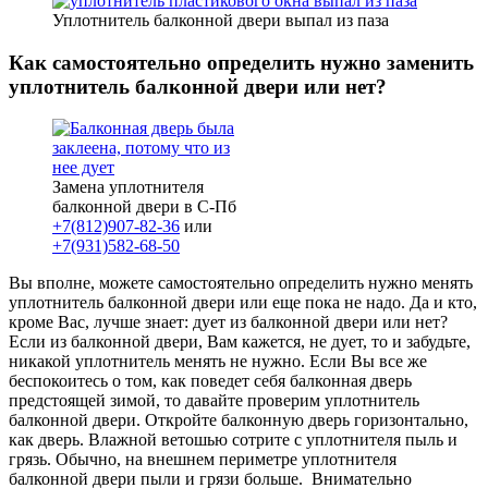
Уплотнитель балконной двери выпал из паза
Как самостоятельно определить нужно заменить
уплотнитель балконной двери или нет?
Замена уплотнителя
балконной двери в С-Пб
+7(812)907-82-36
или
+7(931)582-68-50
Вы вполне, можете самостоятельно определить нужно менять
уплотнитель балконной двери или еще пока не надо. Да и кто,
кроме Вас, лучше знает: дует из балконной двери или нет?
Если из балконной двери, Вам кажется, не дует, то и забудьте,
никакой уплотнитель менять не нужно. Если Вы все же
беспокоитесь о том, как поведет себя балконная дверь
предстоящей зимой, то давайте проверим уплотнитель
балконной двери. Откройте балконную дверь горизонтально,
как дверь. Влажной ветошью сотрите с уплотнителя пыль и
грязь. Обычно, на внешнем периметре уплотнителя
балконной двери пыли и грязи больше. Внимательно