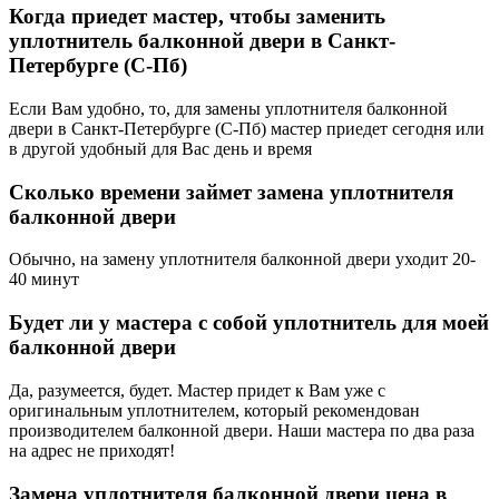
Когда приедет мастер, чтобы заменить
уплотнитель балконной двери в Санкт-
Петербурге (С-Пб)
Если Вам удобно, то, для замены уплотнителя балконной
двери в Санкт-Петербурге (С-Пб) мастер приедет сегодня или
в другой удобный для Вас день и время
Сколько времени займет замена уплотнителя
балконной двери
Обычно, на замену уплотнителя балконной двери уходит 20-
40 минут
Будет ли у мастера с собой уплотнитель для моей
балконной двери
Да, разумеется, будет. Мастер придет к Вам уже с
оригинальным уплотнителем, который рекомендован
производителем балконной двери. Наши мастера по два раза
на адрес не приходят!
Замена уплотнителя балконной двери цена в