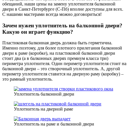
обещаний, наши цены на замену уплотнителя балконной
двери в Санкт-Петербурге (С-Пб) вполне доступны для всех.
С нашими мастерами всегда можно договориться!
Зачем нужен уплотнитель на балконной двери?
Какую он играет функцию?
Пластиковая балконная дверь должна быть герметична.
Именно поэтому, для более плотного прилегания балконной
двери к раме (коробке), на пластиковой балконной двери
стоит два (а в балконных дверях премиум класса три)
периметра уплотнителя. Один периметр уплотнителя стоит на
балконной двери – это створочный уплотнитель. А, другой
периметр уплотнителя ставится на дверную раму (коробку) –
это рамный уплотнитель.
Уплотнитель балконной двери
Уплотнитель на дверной раме
Уплотнитель на раме и балконной двери