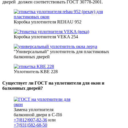
дверей должен соответствовать ГОСТ 30778-2001.
Коробка уплотнителя REHAU 952
Коробка уплотнителя VEKA 254
"Универсальный" уплотнитель для пластиковых
балконных дверей
Уплотнитель KBE 228
Существует ли ГОСТ на уплотнители для окон и
балконных дверей?
Замена уплотнителя
балконной двери в С-Пб
+7(812)907-82-36
или
+7(931)582-68-50