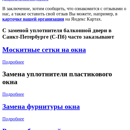
В заключение, хотим сообщить, что ознакомится с отзывами о
нас, а также оставить свой отзыв Вы можете, например, в
карточке нашей организации
на Яндекс Картах.
С заменой уплотнителя балконной двери в
Санкт-Петербурге (С-Пб) часто заказывают
Москитные сетки на окна
Подробнее
Замена уплотнителя пластикового
окна
Подробнее
Замена фурнитуры окна
Подробнее